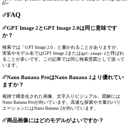
FAQ
GPT Image 2とGPT Image 2.0は同じ意味です
か？
検索では「GPT Image 2.0」と書かれることがありますが、
実装やモデル名ではGPT Image 2または
と呼ばれ
gpt-image-2
ることが多いです。この記事では同じ検索意図として扱って
います。
Nano Banana ProはNano Banana 2より優れてい
ますか？
複雑で構造化された画像、文字入りビジュアル、図解には
Nano Banana Proが向いています。高速な探索や大量のバリ
エーションにはNano Banana 2が向いています。
商品画像にはどのモデルがよいですか？