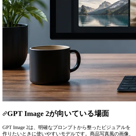
GPT Image 2が向いている場面
GPT Image 2は、明確なプロンプトから整ったビジュアルを
作りたいときに使いやすいモデルです。商品写真風の画像、