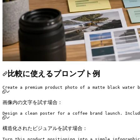
比較に使えるプロンプト例
画像内の文字を試す場合：
構造化されたビジュアルを試す場合：