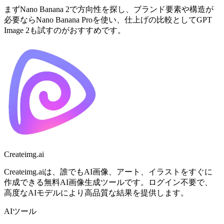
まずNano Banana 2で方向性を探し、ブランド要素や構造が
必要ならNano Banana Proを使い、仕上げの比較としてGPT
Image 2も試すのがおすすめです。
Createimg.ai
Createimg.aiは、誰でもAI画像、アート、イラストをすぐに
作成できる無料AI画像生成ツールです。ログイン不要で、
高度なAIモデルにより高品質な結果を提供します。
AIツール