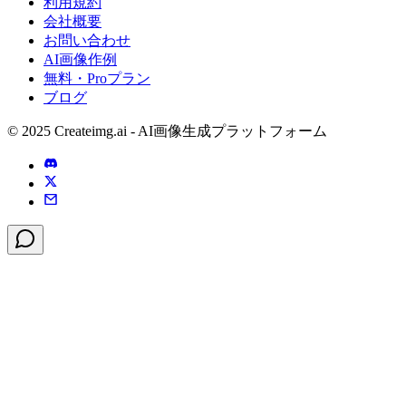
利用規約
会社概要
お問い合わせ
AI画像作例
無料・Proプラン
ブログ
© 2025 Createimg.ai - AI画像生成プラットフォーム