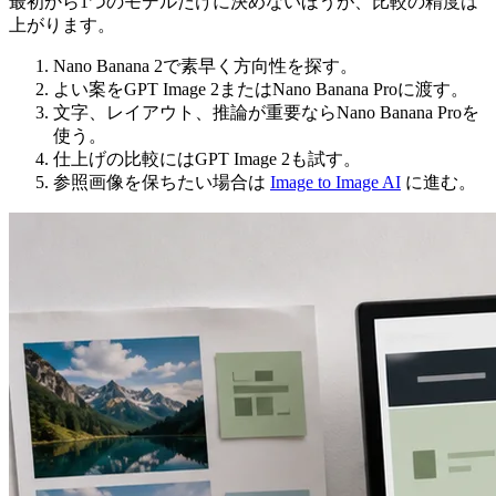
最初から1つのモデルだけに決めないほうが、比較の精度は
上がります。
Nano Banana 2で素早く方向性を探す。
よい案をGPT Image 2またはNano Banana Proに渡す。
文字、レイアウト、推論が重要ならNano Banana Proを
使う。
仕上げの比較にはGPT Image 2も試す。
参照画像を保ちたい場合は
Image to Image AI
に進む。