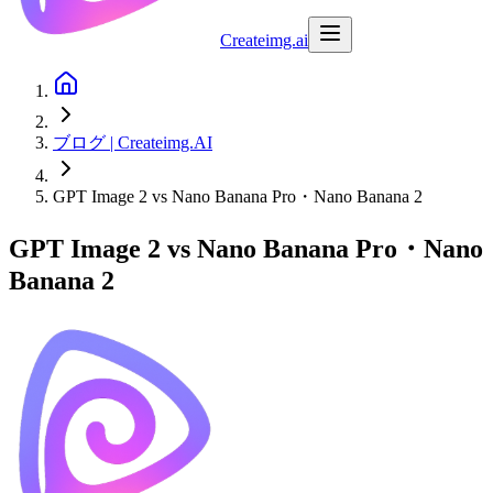
Createimg.ai
ブログ | Createimg.AI
GPT Image 2 vs Nano Banana Pro・Nano Banana 2
GPT Image 2 vs Nano Banana Pro・Nano
Banana 2