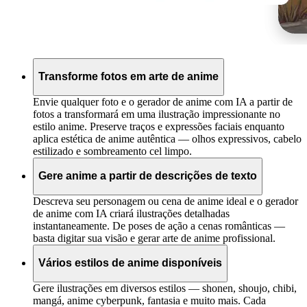
Transforme fotos em arte de anime
Envie qualquer foto e o gerador de anime com IA a partir de
fotos a transformará em uma ilustração impressionante no
estilo anime. Preserve traços e expressões faciais enquanto
aplica estética de anime autêntica — olhos expressivos, cabelo
estilizado e sombreamento cel limpo.
Gere anime a partir de descrições de texto
Descreva seu personagem ou cena de anime ideal e o gerador
de anime com IA criará ilustrações detalhadas
instantaneamente. De poses de ação a cenas românticas —
basta digitar sua visão e gerar arte de anime profissional.
Vários estilos de anime disponíveis
Gere ilustrações em diversos estilos — shonen, shoujo, chibi,
mangá, anime cyberpunk, fantasia e muito mais. Cada