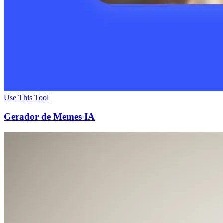
Use This Tool
Gerador de Memes IA