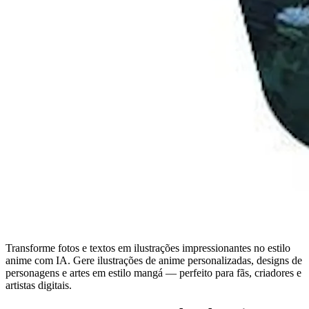
Transforme fotos e textos em ilustrações impressionantes no estilo
anime com IA. Gere ilustrações de anime personalizadas, designs de
personagens e artes em estilo mangá — perfeito para fãs, criadores e
artistas digitais.