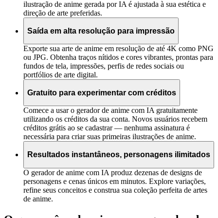
ilustração de anime gerada por IA é ajustada à sua estética e
direção de arte preferidas.
Saída em alta resolução para impressão
Exporte sua arte de anime em resolução de até 4K como PNG
ou JPG. Obtenha traços nítidos e cores vibrantes, prontas para
fundos de tela, impressões, perfis de redes sociais ou
portfólios de arte digital.
Gratuito para experimentar com créditos
Comece a usar o gerador de anime com IA gratuitamente
utilizando os créditos da sua conta. Novos usuários recebem
créditos grátis ao se cadastrar — nenhuma assinatura é
necessária para criar suas primeiras ilustrações de anime.
Resultados instantâneos, personagens ilimitados
O gerador de anime com IA produz dezenas de designs de
personagens e cenas únicos em minutos. Explore variações,
refine seus conceitos e construa sua coleção perfeita de artes
de anime.