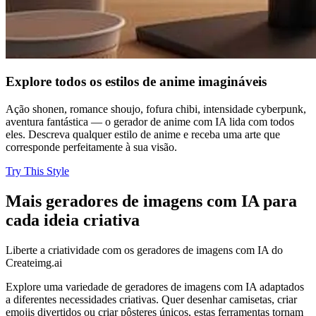
Explore todos os estilos de anime imagináveis
Ação shonen, romance shoujo, fofura chibi, intensidade cyberpunk,
aventura fantástica — o gerador de anime com IA lida com todos
eles. Descreva qualquer estilo de anime e receba uma arte que
corresponde perfeitamente à sua visão.
Try This Style
Mais geradores de imagens com IA para
cada ideia criativa
Liberte a criatividade com os geradores de imagens com IA do
Createimg.ai
Explore uma variedade de geradores de imagens com IA adaptados
a diferentes necessidades criativas. Quer desenhar camisetas, criar
emojis divertidos ou criar pôsteres únicos, estas ferramentas tornam