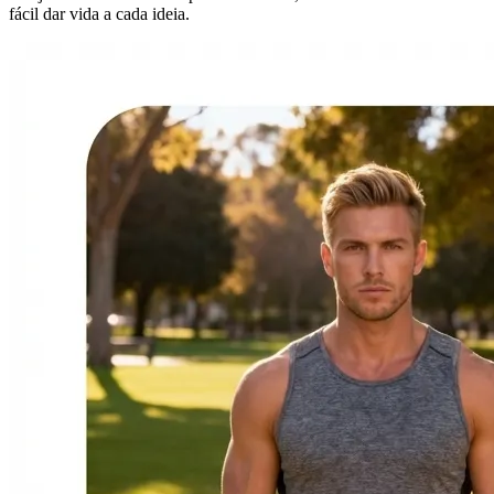
fácil dar vida a cada ideia.