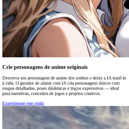
Crie personagens de anime originais
Descreva seu personagem de anime dos sonhos e deixe a IA trazê-lo
à vida. O gerador de anime com IA cria personagens únicos com
roupas detalhadas, poses dinâmicas e traços expressivos — ideal
para narrativas, conceitos de jogos e projetos criativos.
Experimente este estilo