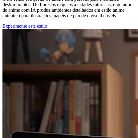
deslumbrantes. De florestas mágicas a cidades futuristas, o gerador
de anime com IA produz ambientes detalhados em estilo anime
autêntico para ilustrações, papéis de parede e visual novels.
Experimente este estilo