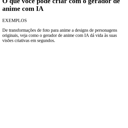
O que você pode criar com o gerador de
anime com IA
EXEMPLOS
De transformações de foto para anime a designs de personagens
originais, veja como o gerador de anime com IA dá vida às suas
visões criativas em segundos.