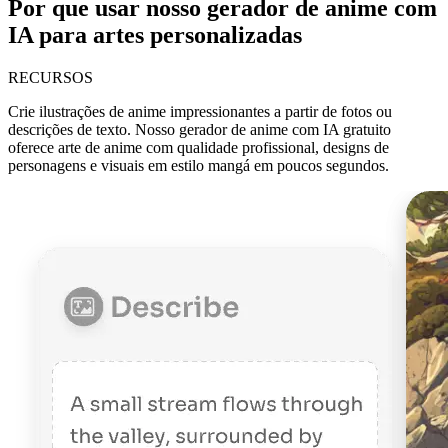
Por que usar nosso gerador de anime com
IA para artes personalizadas
RECURSOS
Crie ilustrações de anime impressionantes a partir de fotos ou
descrições de texto. Nosso gerador de anime com IA gratuito
oferece arte de anime com qualidade profissional, designs de
personagens e visuais em estilo mangá em poucos segundos.