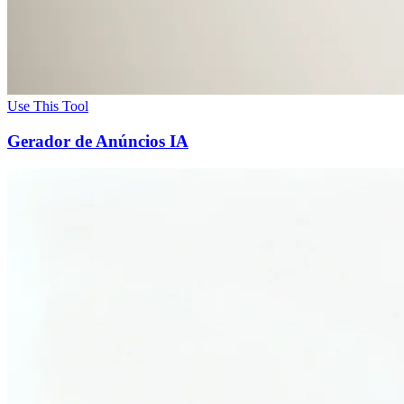
Use This Tool
Gerador de Anúncios IA