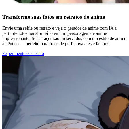
Transforme suas fotos em retratos de anime
Envie uma selfie ou retrato e veja o gerador de anime com IA a
partir de fotos transformá-lo em um personagem de anime
impressionante. Seus traços são preservados com um estilo de anime
autêntico — perfeito para fotos de perfil, avatares e fan arts.
Experimente este estilo