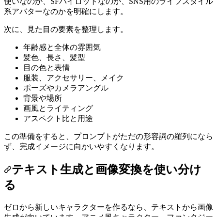
使いなのか、SFパイロットなのか、SNS用のライフスタイル
系アバターなのかを明確にします。
次に、見た目の要素を整理します。
年齢感と全体の雰囲気
髪色、長さ、髪型
目の色と表情
服装、アクセサリー、メイク
ポーズやカメラアングル
背景や場所
画風とライティング
アスペクト比と用途
この準備をすると、プロンプトがただの形容詞の羅列になら
ず、完成イメージに向かいやすくなります。
テキスト生成と画像変換を使い分け
る
ゼロから新しいキャラクターを作るなら、テキストから画像