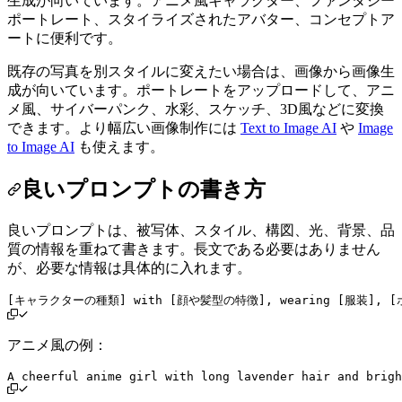
生成が向いています。アニメ風キャラクター、ファンタジー
ポートレート、スタイライズされたアバター、コンセプトア
ートに便利です。
既存の写真を別スタイルに変えたい場合は、画像から画像生
成が向いています。ポートレートをアップロードして、アニ
メ風、サイバーパンク、水彩、スケッチ、3D風などに変換
できます。より幅広い画像制作には
Text to Image AI
や
Image
to Image AI
も使えます。
良いプロンプトの書き方
良いプロンプトは、被写体、スタイル、構図、光、背景、品
質の情報を重ねて書きます。長文である必要はありません
が、必要な情報は具体的に入れます。
アニメ風の例：