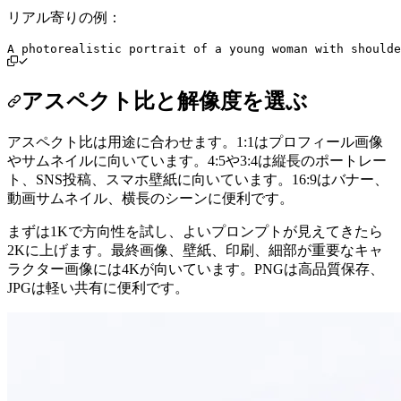
リアル寄りの例：
アスペクト比と解像度を選ぶ
アスペクト比は用途に合わせます。1:1はプロフィール画像
やサムネイルに向いています。4:5や3:4は縦長のポートレー
ト、SNS投稿、スマホ壁紙に向いています。16:9はバナー、
動画サムネイル、横長のシーンに便利です。
まずは1Kで方向性を試し、よいプロンプトが見えてきたら
2Kに上げます。最終画像、壁紙、印刷、細部が重要なキャ
ラクター画像には4Kが向いています。PNGは高品質保存、
JPGは軽い共有に便利です。