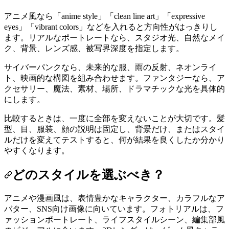
アニメ風なら「anime style」「clean line art」「expressive
eyes」「vibrant colors」などを入れると方向性がはっきりし
ます。リアルなポートレートなら、スタジオ光、自然なメイ
ク、背景、レンズ感、被写界深度を指定します。
サイバーパンクなら、未来的な服、雨の反射、ネオンライ
ト、映画的な構図を組み合わせます。ファンタジーなら、ア
クセサリー、魔法、素材、場所、ドラマチックな光を具体的
にします。
比較するときは、一度に全部を変えないことが大切です。髪
型、目、服装、顔の説明は固定し、背景だけ、またはスタイ
ルだけを変えてテストすると、何が結果を良くしたか分かり
やすくなります。
どのスタイルを選ぶべき？
アニメや漫画風は、表情豊かなキャラクター、カラフルなア
バター、SNS向け画像に向いています。フォトリアルは、フ
ァッションポートレート、ライフスタイルシーン、編集部風