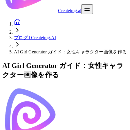
Createimg.ai
ブログ | Createimg.AI
AI Girl Generator ガイド：女性キャラクター画像を作る
AI Girl Generator ガイド：女性キャラ
クター画像を作る