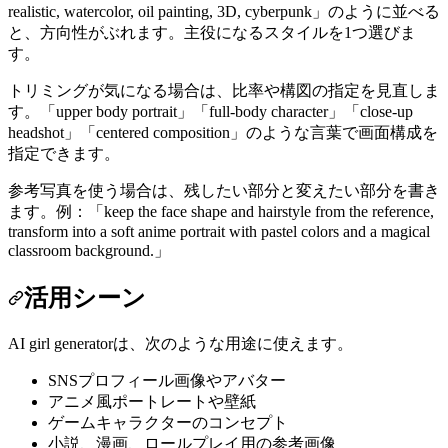
realistic, watercolor, oil painting, 3D, cyberpunk」のように並べる
と、方向性がぶれます。主役になるスタイルを1つ選びま
す。
トリミングが気になる場合は、比率や構図の指定を見直しま
す。「upper body portrait」「full-body character」「close-up
headshot」「centered composition」のような言葉で画面構成を
指定できます。
参考写真を使う場合は、残したい部分と変えたい部分を書き
ます。例：「keep the face shape and hairstyle from the reference,
transform into a soft anime portrait with pastel colors and a magical
classroom background.」
活用シーン
AI girl generatorは、次のような用途に使えます。
SNSプロフィール画像やアバター
アニメ風ポートレートや壁紙
ゲームキャラクターのコンセプト
小説、漫画、ロールプレイ用の参考画像