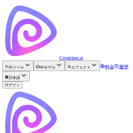
Createimg.ai
料金
履歴
AIツール
AIモデル
エフェクト
日本語
ログイン