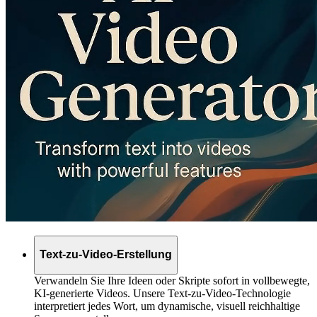
Text-zu-Video-Erstellung
Verwandeln Sie Ihre Ideen oder Skripte sofort in vollbewegte,
KI-generierte Videos. Unsere Text-zu-Video-Technologie
interpretiert jedes Wort, um dynamische, visuell reichhaltige