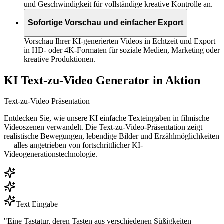
und Geschwindigkeit für vollständige kreative Kontrolle an.
Sofortige Vorschau und einfacher Export
Vorschau Ihrer KI-generierten Videos in Echtzeit und Export
in HD- oder 4K-Formaten für soziale Medien, Marketing oder
kreative Produktionen.
KI Text-zu-Video Generator in Aktion
Text-zu-Video Präsentation
Entdecken Sie, wie unsere KI einfache Texteingaben in filmische
Videoszenen verwandelt. Die Text-zu-Video-Präsentation zeigt
realistische Bewegungen, lebendige Bilder und Erzählmöglichkeiten
— alles angetrieben von fortschrittlicher KI-
Videogenerationstechnologie.
Text Eingabe
"
Eine Tastatur, deren Tasten aus verschiedenen Süßigkeiten