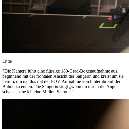
Ende
"
Die Kamera führt eine flüssige 180-Grad-Bogenaufnahme aus,
beginnend mit der frontalen Ansicht der Sängerin und kreist um sie
herum, um nahtlos mit der POV-Aufnahme von hinter ihr auf der
Bühne zu enden. Die Sängerin singt „wenn du mir in die Augen
schaust, sehe ich eine Million Sterne.“
"