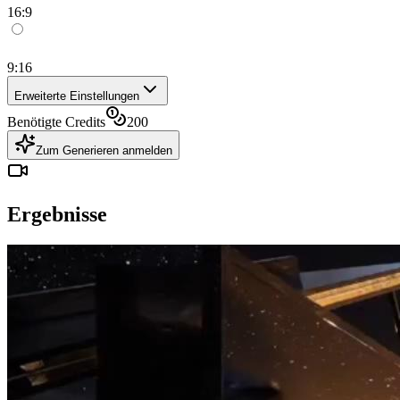
16:9
9:16
Erweiterte Einstellungen
Benötigte Credits
200
Zum Generieren anmelden
Ergebnisse