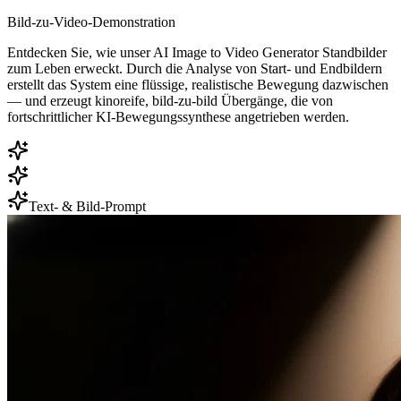
Bild-zu-Video-Demonstration
Entdecken Sie, wie unser AI Image to Video Generator Standbilder
zum Leben erweckt. Durch die Analyse von Start- und Endbildern
erstellt das System eine flüssige, realistische Bewegung dazwischen
— und erzeugt kinoreife, bild-zu-bild Übergänge, die von
fortschrittlicher KI-Bewegungssynthese angetrieben werden.
Text- & Bild-Prompt