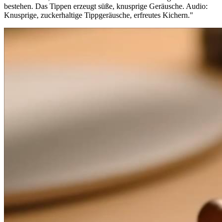
bestehen. Das Tippen erzeugt süße, knusprige Geräusche. Audio:
Knusprige, zuckerhaltige Tippgeräusche, erfreutes Kichern.
"