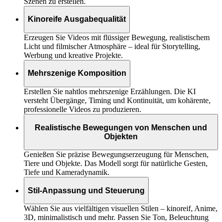
Szenen zu erstellen.
Kinoreife Ausgabequalität
Erzeugen Sie Videos mit flüssiger Bewegung, realistischem
Licht und filmischer Atmosphäre – ideal für Storytelling,
Werbung und kreative Projekte.
Mehrszenige Komposition
Erstellen Sie nahtlos mehrszenige Erzählungen. Die KI
versteht Übergänge, Timing und Kontinuität, um kohärente,
professionelle Videos zu produzieren.
Realistische Bewegungen von Menschen und
Objekten
Genießen Sie präzise Bewegungserzeugung für Menschen,
Tiere und Objekte. Das Modell sorgt für natürliche Gesten,
Tiefe und Kameradynamik.
Stil-Anpassung und Steuerung
Wählen Sie aus vielfältigen visuellen Stilen – kinoreif, Anime,
3D, minimalistisch und mehr. Passen Sie Ton, Beleuchtung