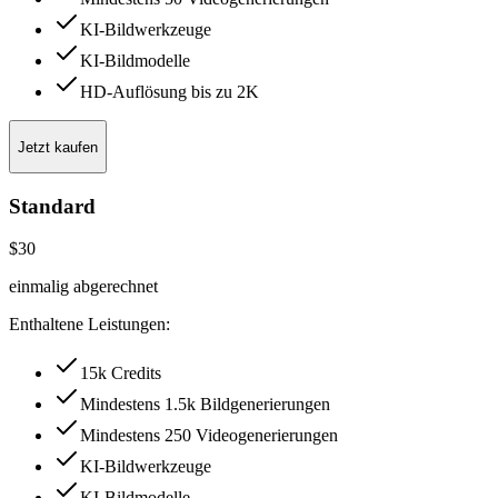
KI-Bildwerkzeuge
KI-Bildmodelle
HD-Auflösung bis zu 2K
Jetzt kaufen
Standard
$30
einmalig abgerechnet
Enthaltene Leistungen:
15k Credits
Mindestens 1.5k Bildgenerierungen
Mindestens 250 Videogenerierungen
KI-Bildwerkzeuge
KI-Bildmodelle