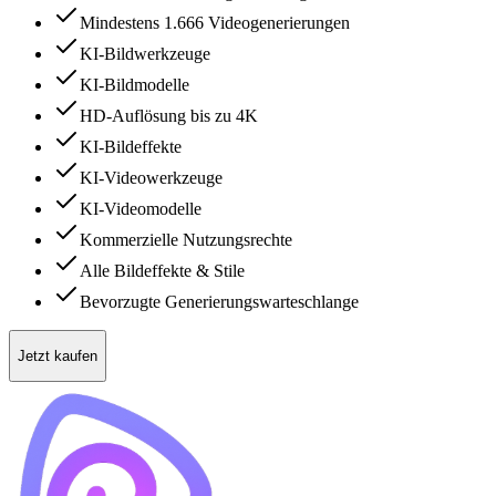
Mindestens 1.666 Videogenerierungen
KI-Bildwerkzeuge
KI-Bildmodelle
HD-Auflösung bis zu 4K
KI-Bildeffekte
KI-Videowerkzeuge
KI-Videomodelle
Kommerzielle Nutzungsrechte
Alle Bildeffekte & Stile
Bevorzugte Generierungswarteschlange
Jetzt kaufen