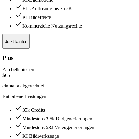
HD-Auflösung bis zu 2K
KI-Bildeffekte
Kommerzielle Nutzungsrechte
Jetzt kaufen
Plus
Am beliebtesten
$65
einmalig abgerechnet
Enthaltene Leistungen:
35k Credits
Mindestens 3.5k Bildgenerierungen
Mindestens 583 Videogenerierungen
KI-Bildwerkzeuge