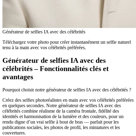
Générateur de selfies IA avec des célébrités
Téléchargez votre photo pour créer instantanément un selfie naturel
tenu à la main avec vos célébrités préférées.
Générateur de selfies IA avec des
célébrités – Fonctionnalités clés et
avantages
Pourquoi choisir notre générateur de selfies IA avec des célébrités ?
Créez des selfies photoréalistes en main avec vos célébrités préférées
en quelques secondes. Notre générateur de selfies IA avec des
célébrités combine réalisme de la caméra frontale, fidélité des
identités et harmonisation de la lumière et des couleurs, pour un
rendu digne d’un vrai selfie à bout de bras — parfait pour les
publications sociales, les photos de profil, les miniatures et les
couvertures.