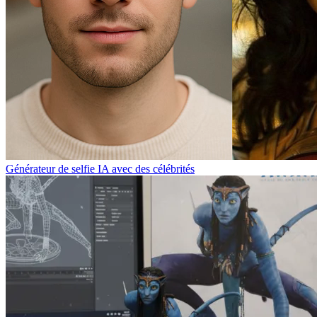
Générateur de selfie IA avec des célébrités