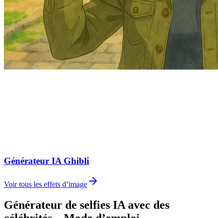
Générateur IA Ghibli
Voir tous les effets d’image
Générateur de selfies IA avec des