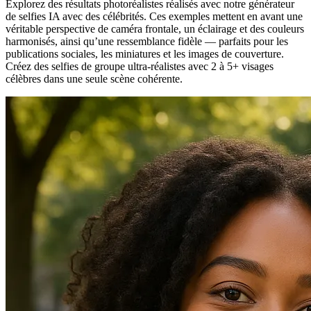
Explorez des résultats photoréalistes réalisés avec notre générateur
de selfies IA avec des célébrités. Ces exemples mettent en avant une
véritable perspective de caméra frontale, un éclairage et des couleurs
harmonisés, ainsi qu’une ressemblance fidèle — parfaits pour les
publications sociales, les miniatures et les images de couverture.
Créez des selfies de groupe ultra-réalistes avec 2 à 5+ visages
célèbres dans une seule scène cohérente.