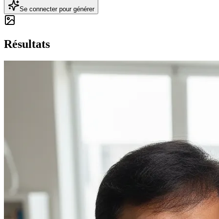
Se connecter pour générer
Résultats