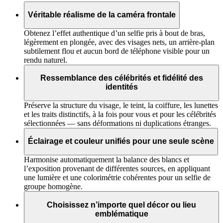
Véritable réalisme de la caméra frontale
Obtenez l’effet authentique d’un selfie pris à bout de bras,
légèrement en plongée, avec des visages nets, un arrière-plan
subtilement flou et aucun bord de téléphone visible pour un
rendu naturel.
Ressemblance des célébrités et fidélité des
identités
Préserve la structure du visage, le teint, la coiffure, les lunettes
et les traits distinctifs, à la fois pour vous et pour les célébrités
sélectionnées — sans déformations ni duplications étranges.
Éclairage et couleur unifiés pour une seule scène
Harmonise automatiquement la balance des blancs et
l’exposition provenant de différentes sources, en appliquant
une lumière et une colorimétrie cohérentes pour un selfie de
groupe homogène.
Choisissez n’importe quel décor ou lieu
emblématique