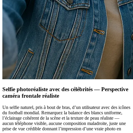
Selfie photoréaliste avec des célébrités — Perspective
caméra frontale réaliste
Un selfie naturel, pris à bout de bras, d’un utilisateur avec des icônes
du football mondial. Remarquez la balance des blancs uniforme,
l’éclairage cohérent de la scène et la texture de peau réaliste —
aucun téléphone visible, aucune composition maladroite, juste une
prise de vue crédible donnant l’impression d’une vraie photo en