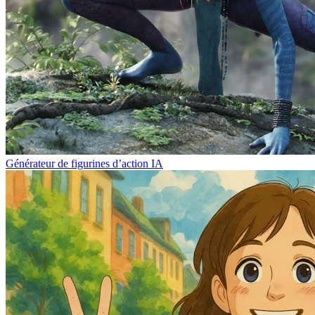
Générateur de figurines d’action IA