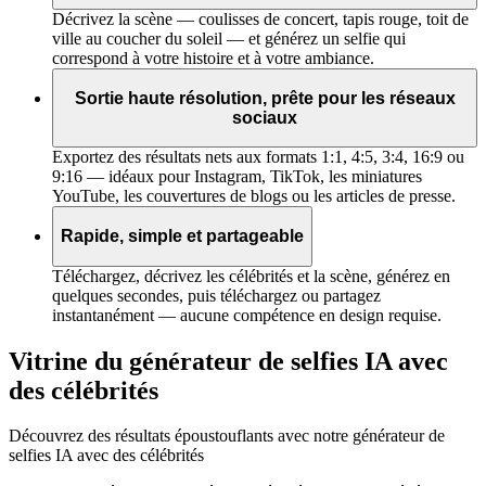
Décrivez la scène — coulisses de concert, tapis rouge, toit de
ville au coucher du soleil — et générez un selfie qui
correspond à votre histoire et à votre ambiance.
Sortie haute résolution, prête pour les réseaux
sociaux
Exportez des résultats nets aux formats 1:1, 4:5, 3:4, 16:9 ou
9:16 — idéaux pour Instagram, TikTok, les miniatures
YouTube, les couvertures de blogs ou les articles de presse.
Rapide, simple et partageable
Téléchargez, décrivez les célébrités et la scène, générez en
quelques secondes, puis téléchargez ou partagez
instantanément — aucune compétence en design requise.
Vitrine du générateur de selfies IA avec
des célébrités
Découvrez des résultats époustouflants avec notre générateur de
selfies IA avec des célébrités