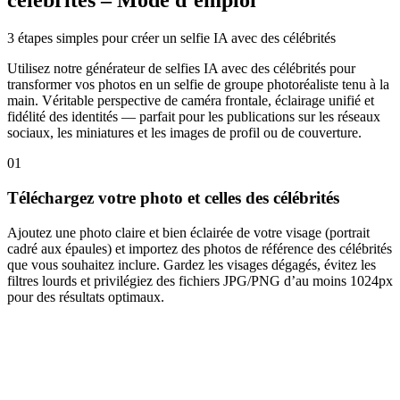
célébrités – Mode d’emploi
3 étapes simples pour créer un selfie IA avec des célébrités
Utilisez notre générateur de selfies IA avec des célébrités pour
transformer vos photos en un selfie de groupe photoréaliste tenu à la
main. Véritable perspective de caméra frontale, éclairage unifié et
fidélité des identités — parfait pour les publications sur les réseaux
sociaux, les miniatures et les images de profil ou de couverture.
01
Téléchargez votre photo et celles des célébrités
Ajoutez une photo claire et bien éclairée de votre visage (portrait
cadré aux épaules) et importez des photos de référence des célébrités
que vous souhaitez inclure. Gardez les visages dégagés, évitez les
filtres lourds et privilégiez des fichiers JPG/PNG d’au moins 1024px
pour des résultats optimaux.