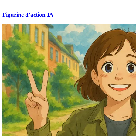
Figurine d’action IA