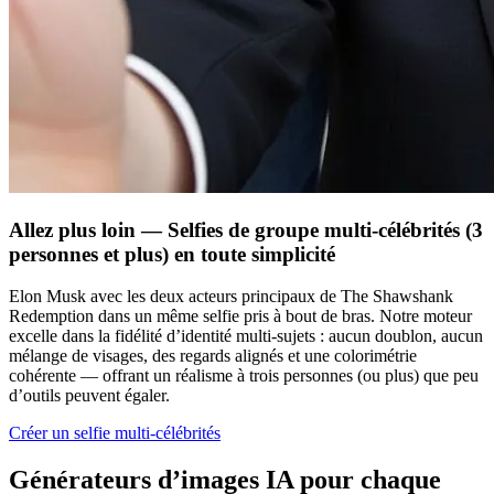
Allez plus loin — Selfies de groupe multi-célébrités (3
personnes et plus) en toute simplicité
Elon Musk avec les deux acteurs principaux de The Shawshank
Redemption dans un même selfie pris à bout de bras. Notre moteur
excelle dans la fidélité d’identité multi-sujets : aucun doublon, aucun
mélange de visages, des regards alignés et une colorimétrie
cohérente — offrant un réalisme à trois personnes (ou plus) que peu
d’outils peuvent égaler.
Créer un selfie multi-célébrités
Générateurs d’images IA pour chaque