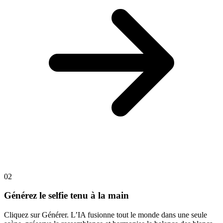
02
Générez le selfie tenu à la main
Cliquez sur Générer. L’IA fusionne tout le monde dans une seule