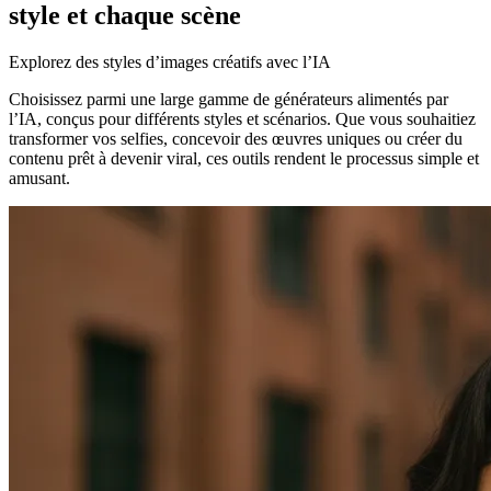
style et chaque scène
Explorez des styles d’images créatifs avec l’IA
Choisissez parmi une large gamme de générateurs alimentés par
l’IA, conçus pour différents styles et scénarios. Que vous souhaitiez
transformer vos selfies, concevoir des œuvres uniques ou créer du
contenu prêt à devenir viral, ces outils rendent le processus simple et
amusant.