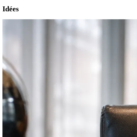
Idées