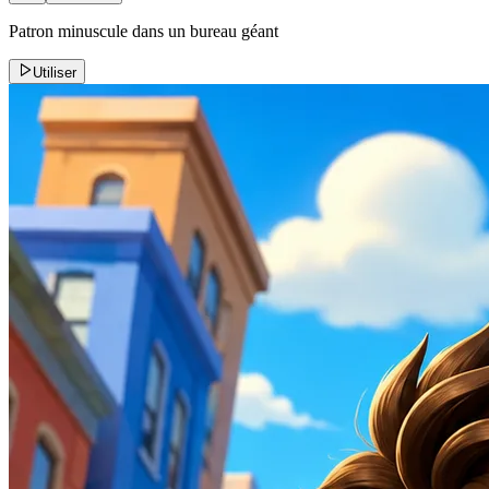
Patron minuscule dans un bureau géant
Utiliser