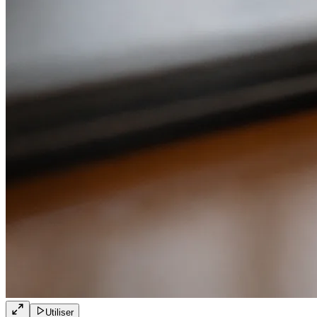
Utiliser