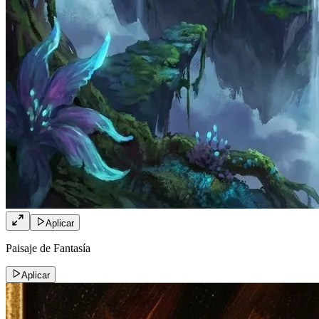
Aplicar
Paisaje de Fantasía
Aplicar