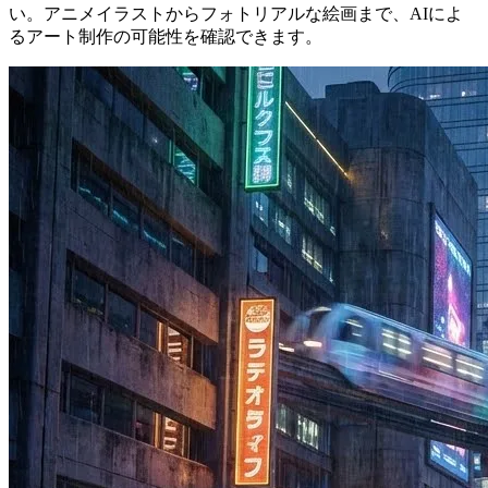
い。アニメイラストからフォトリアルな絵画まで、AIによ
るアート制作の可能性を確認できます。