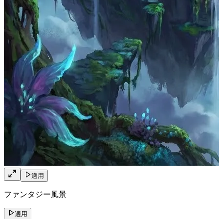
適用
ファンタジー風景
適用