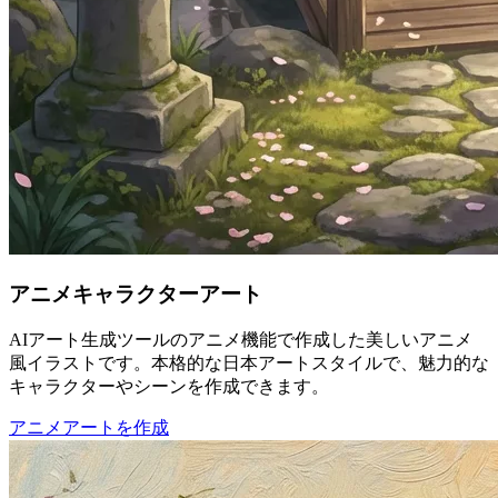
アニメキャラクターアート
AIアート生成ツールのアニメ機能で作成した美しいアニメ
風イラストです。本格的な日本アートスタイルで、魅力的な
キャラクターやシーンを作成できます。
アニメアートを作成