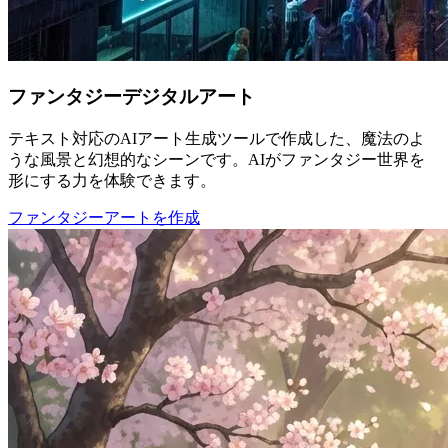
ファンタジーデジタルアート
テキスト対応のAIアート生成ツールで作成した、魔法のよ
うな風景と幻想的なシーンです。AIがファンタジー世界を
形にする力を体験できます。
ファンタジーアートを作成