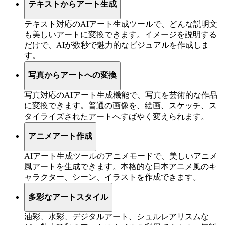
テキストからアート生成
テキスト対応のAIアート生成ツールで、どんな説明文
も美しいアートに変換できます。イメージを説明する
だけで、AIが数秒で魅力的なビジュアルを作成しま
す。
写真からアートへの変換
写真対応のAIアート生成機能で、写真を芸術的な作品
に変換できます。普通の画像を、絵画、スケッチ、ス
タイライズされたアートへすばやく変えられます。
アニメアート作成
AIアート生成ツールのアニメモードで、美しいアニメ
風アートを生成できます。本格的な日本アニメ風のキ
ャラクター、シーン、イラストを作成できます。
多彩なアートスタイル
油彩、水彩、デジタルアート、シュルレアリスムな