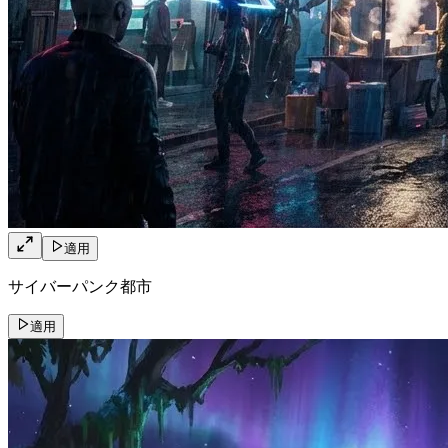
適用
サイバーパンク都市
適用