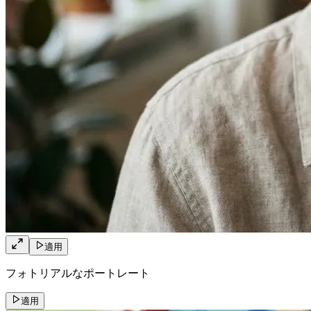
適用
フォトリアルなポートレート
適用