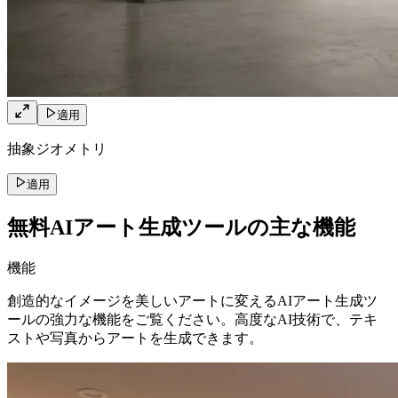
適用
抽象ジオメトリ
適用
無料AIアート生成ツールの主な機能
機能
創造的なイメージを美しいアートに変えるAIアート生成ツ
ールの強力な機能をご覧ください。高度なAI技術で、テキ
ストや写真からアートを生成できます。