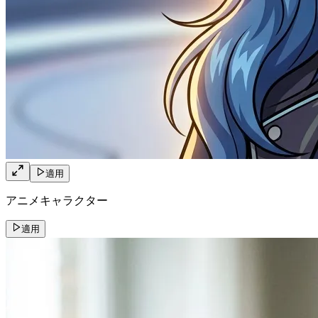
適用
アニメキャラクター
適用