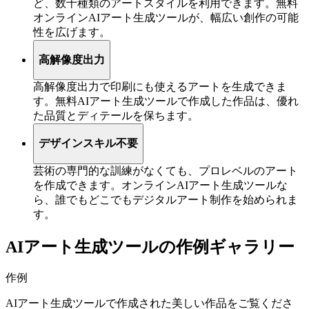
ど、数十種類のアートスタイルを利用できます。無料
オンラインAIアート生成ツールが、幅広い創作の可能
性を広げます。
高解像度出力
高解像度出力で印刷にも使えるアートを生成できま
す。無料AIアート生成ツールで作成した作品は、優れ
た品質とディテールを保ちます。
デザインスキル不要
芸術の専門的な訓練がなくても、プロレベルのアート
を作成できます。オンラインAIアート生成ツールな
ら、誰でもどこでもデジタルアート制作を始められま
す。
AIアート生成ツールの作例ギャラリー
作例
AIアート生成ツールで作成された美しい作品をご覧くださ