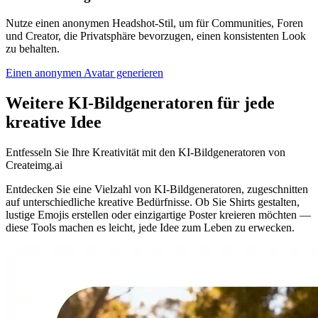
Nutze einen anonymen Headshot-Stil, um für Communities, Foren
und Creator, die Privatsphäre bevorzugen, einen konsistenten Look
zu behalten.
Einen anonymen Avatar generieren
Weitere KI‑Bildgeneratoren für jede
kreative Idee
Entfesseln Sie Ihre Kreativität mit den KI‑Bildgeneratoren von
Createimg.ai
Entdecken Sie eine Vielzahl von KI‑Bildgeneratoren, zugeschnitten
auf unterschiedliche kreative Bedürfnisse. Ob Sie Shirts gestalten,
lustige Emojis erstellen oder einzigartige Poster kreieren möchten —
diese Tools machen es leicht, jede Idee zum Leben zu erwecken.