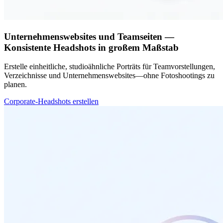
Unternehmenswebsites und Teamseiten —
Konsistente Headshots in großem Maßstab
Erstelle einheitliche, studioähnliche Porträts für Teamvorstellungen,
Verzeichnisse und Unternehmenswebsites—ohne Fotoshootings zu
planen.
Corporate-Headshots erstellen