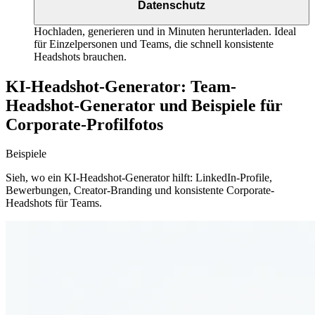
Datenschutz
Hochladen, generieren und in Minuten herunterladen. Ideal
für Einzelpersonen und Teams, die schnell konsistente
Headshots brauchen.
KI-Headshot-Generator: Team-
Headshot-Generator und Beispiele für
Corporate-Profilfotos
Beispiele
Sieh, wo ein KI-Headshot-Generator hilft: LinkedIn-Profile,
Bewerbungen, Creator-Branding und konsistente Corporate-
Headshots für Teams.