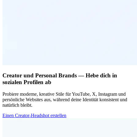
Creator und Personal Brands — Hebe dich in
sozialen Profilen ab
Probiere moderne, kreative Stile für YouTube, X, Instagram und
persönliche Websites aus, während deine Identität konsistent und
natürlich bleibt.
Einen Creator-Headshot erstellen