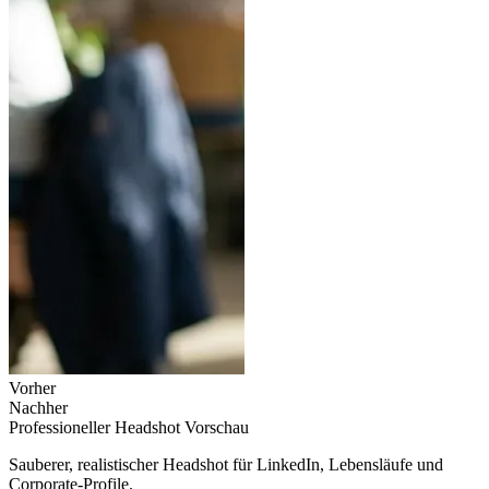
Vorher
Nachher
Professioneller Headshot
Vorschau
Sauberer, realistischer Headshot für LinkedIn, Lebensläufe und
Corporate-Profile.