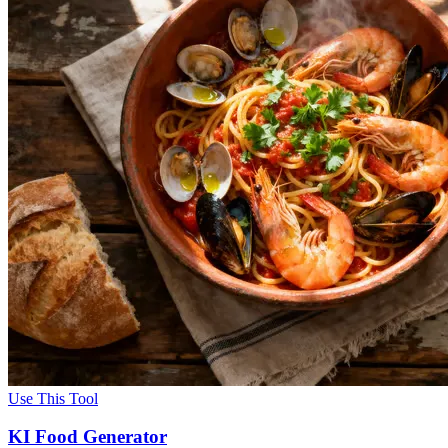
Use This Tool
KI Food Generator