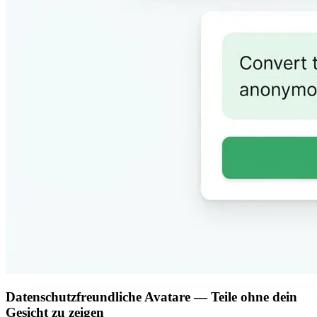
Datenschutzfreundliche Avatare — Teile ohne dein
Gesicht zu zeigen