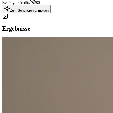
Benötigte Credits
80
Zum Generieren anmelden
Ergebnisse