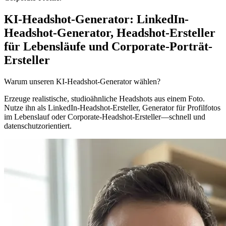
KI-Headshot-Generator: LinkedIn-
Headshot-Generator, Headshot-Ersteller
für Lebensläufe und Corporate-Porträt-
Ersteller
Warum unseren KI-Headshot-Generator wählen?
Erzeuge realistische, studioähnliche Headshots aus einem Foto.
Nutze ihn als LinkedIn-Headshot-Ersteller, Generator für Profilfotos
im Lebenslauf oder Corporate-Headshot-Ersteller—schnell und
datenschutzorientiert.