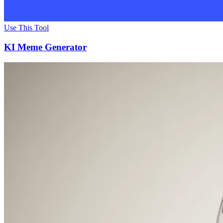
Use This Tool
KI Meme Generator