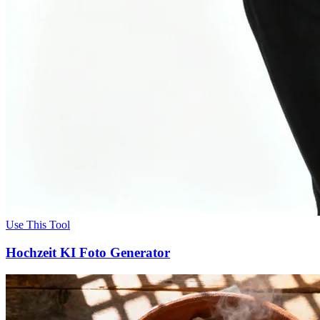
Use This Tool
Hochzeit KI Foto Generator