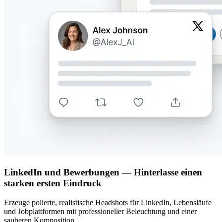
LinkedIn und Bewerbungen — Hinterlasse einen
starken ersten Eindruck
Erzeuge polierte, realistische Headshots für LinkedIn, Lebensläufe
und Jobplattformen mit professioneller Beleuchtung und einer
sauberen Komposition.