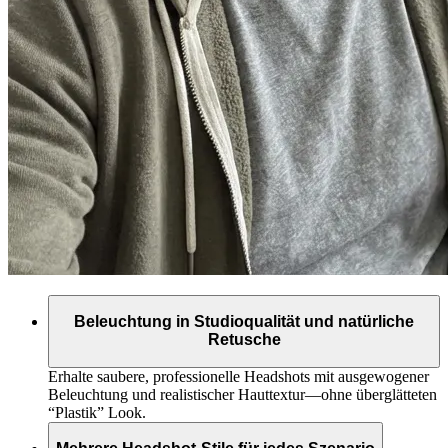
Beleuchtung in Studioqualität und natürliche
Retusche
Erhalte saubere, professionelle Headshots mit ausgewogener
Beleuchtung und realistischer Hauttextur—ohne überglätteten
“Plastik” Look.